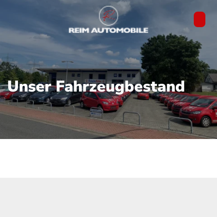
Unser Fahrzeugbestand