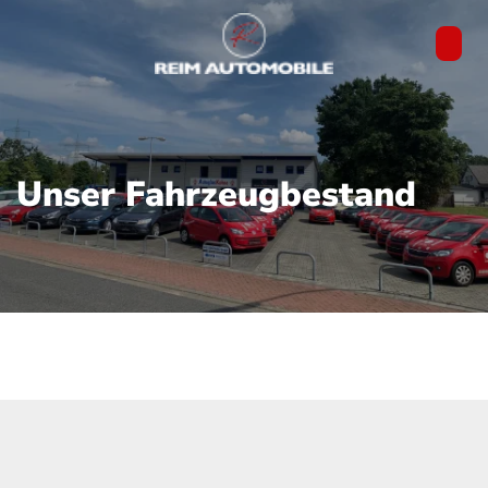
Unser Fahrzeugbestand