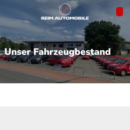
Unser Fahrzeugbestand